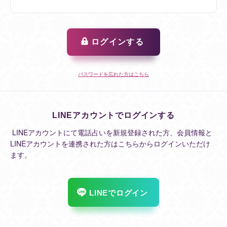
ログインする
パスワードを忘れた方はこちら
LINEアカウントでログインする
LINEアカウントにて電話占いを新規登録された方、会員情報と
LINEアカウントを連携された方はこちらからログインいただけ
ます。
LINEでログイン