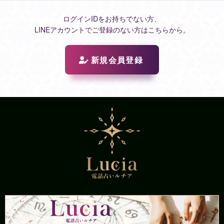
ログインIDをお持ちでない方、
LINEアカウントでご登録のない方はこちらから。
新規会員登録