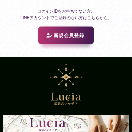
ログインIDをお持ちでない方、
LINEアカウントでご登録のない方はこちらから。
新規会員登録