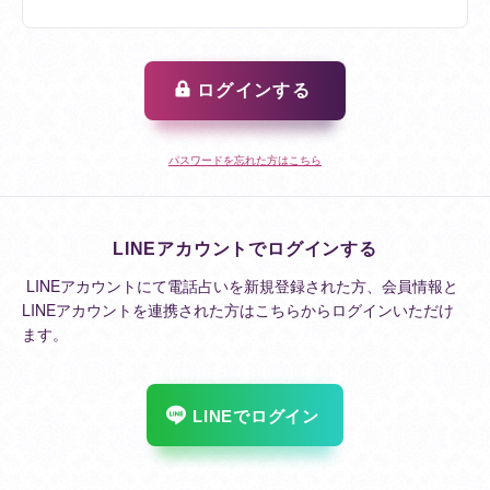
ログインする
パスワードを忘れた方はこちら
LINEアカウントでログインする
LINEアカウントにて電話占いを新規登録された方、会員情報と
LINEアカウントを連携された方はこちらからログインいただけ
ます。
LINEでログイン