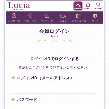
占い師一覧
占術・悩み
ランキング
口コミ
スケジュール
ガイド
会員ログイン
login
ログインIDでログインする
作成したログインIDでログインしてください。
ログインID（メールアドレス）
パスワード