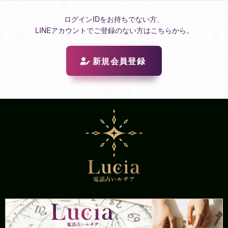
ログインIDをお持ちでない方、
LINEアカウントでご登録のない方はこちらから。
新規会員登録