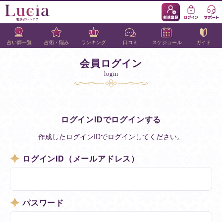
占い師一覧
占術・悩み
ランキング
口コミ
スケジュール
ガイド
会員ログイン
login
ログインIDでログインする
作成したログインIDでログインしてください。
ログインID（メールアドレス）
パスワード