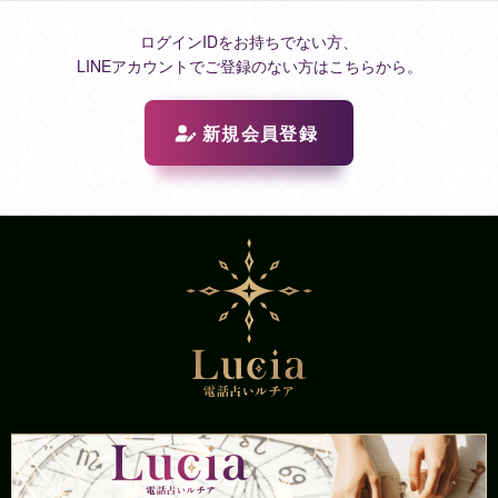
ログインIDをお持ちでない方、
LINEアカウントでご登録のない方はこちらから。
新規会員登録