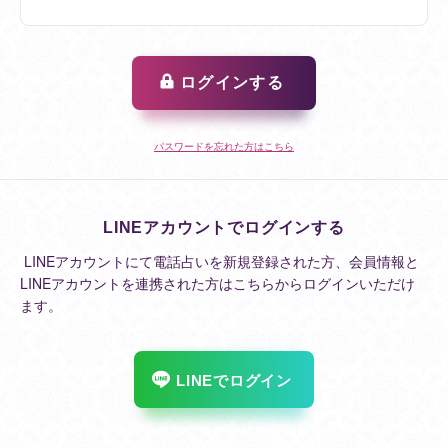
ログインする
パスワードを忘れた方はこちら
LINEアカウントでログインする
LINEアカウントにて電話占いを新規登録された方、会員情報と
LINEアカウントを連携された方はこちらからログインいただけ
ます。
LINEでログイン