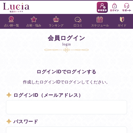
占い師一覧
占術・悩み
ランキング
口コミ
スケジュール
ガイド
会員ログイン
login
ログインIDでログインする
作成したログインIDでログインしてください。
ログインID（メールアドレス）
パスワード