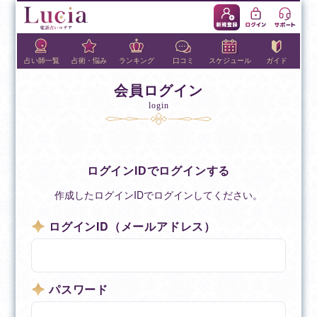
占い師一覧
占術・悩み
ランキング
口コミ
スケジュール
ガイド
会員ログイン
login
ログインIDでログインする
作成したログインIDでログインしてください。
ログインID（メールアドレス）
パスワード