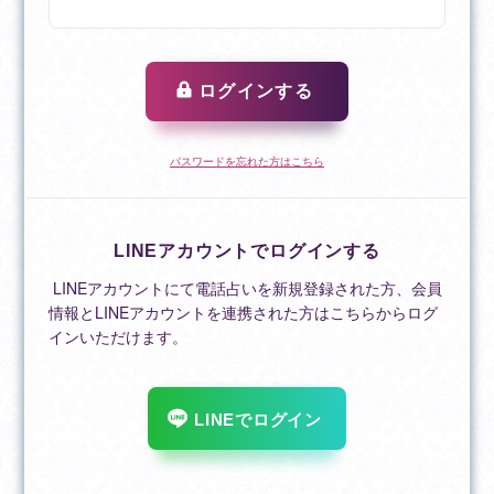
ログインする
パスワードを忘れた方はこちら
LINEアカウントでログインする
LINEアカウントにて電話占いを新規登録された方、会員
情報とLINEアカウントを連携された方はこちらからログ
インいただけます。
LINEでログイン