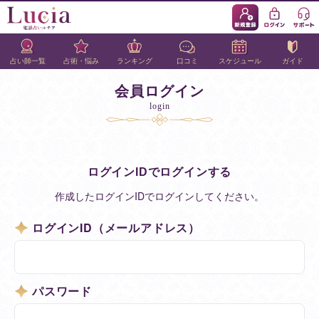
占い師一覧
占術・悩み
ランキング
口コミ
スケジュール
ガイド
会員ログイン
login
ログインIDでログインする
作成したログインIDでログインしてください。
ログインID（メールアドレス）
パスワード