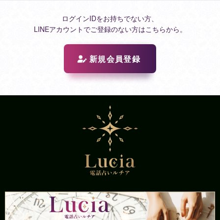
ログインIDをお持ちでない方、
LINEアカウントでご登録のない方はこちらから。
新規会員登録