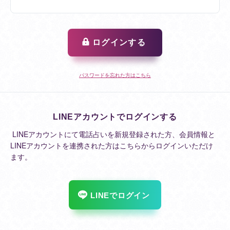
ログインする
パスワードを忘れた方はこちら
LINEアカウントでログインする
LINEアカウントにて電話占いを新規登録された方、会員情報と
LINEアカウントを連携された方はこちらからログインいただけ
ます。
LINEでログイン