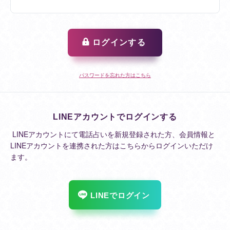
ログインする
パスワードを忘れた方はこちら
LINEアカウントでログインする
LINEアカウントにて電話占いを新規登録された方、会員情報と
LINEアカウントを連携された方はこちらからログインいただけ
ます。
LINEでログイン