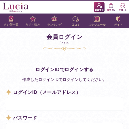
占い師一覧
占術・悩み
ランキング
口コミ
スケジュール
ガイド
会員ログイン
login
ログインIDでログインする
作成したログインIDでログインしてください。
ログインID（メールアドレス）
パスワード