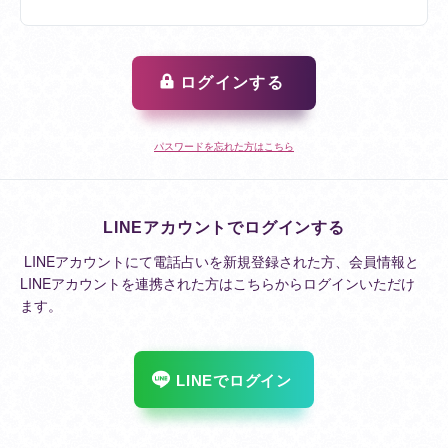
ログインする
パスワードを忘れた方はこちら
LINEアカウントでログインする
LINEアカウントにて電話占いを新規登録された方、会員情報と
LINEアカウントを連携された方はこちらからログインいただけ
ます。
LINEでログイン