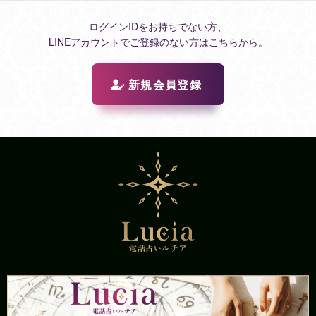
ログインIDをお持ちでない方、
LINEアカウントでご登録のない方はこちらから。
新規会員登録