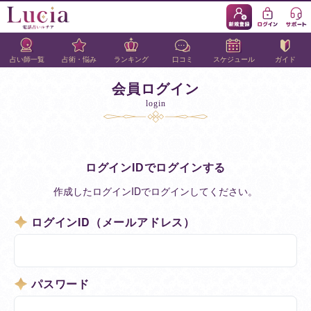
占い師一覧
占術・悩み
ランキング
口コミ
スケジュール
ガイド
会員ログイン
login
ログインIDでログインする
作成したログインIDでログインしてください。
ログインID（メールアドレス）
パスワード