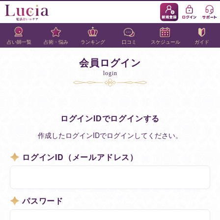
占い師一覧
占術・悩み
ランキング
口コミ
スケジュール
ガイド
会員ログイン
login
ログインIDでログインする
作成したログインIDでログインしてください。
ログインID（メールアドレス）
パスワード