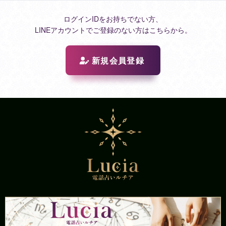
ログインIDをお持ちでない方、
LINEアカウントでご登録のない方はこちらから。
新規会員登録