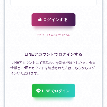
ログインする
パスワードを忘れた方はこちら
LINEアカウントでログインする
LINEアカウントにて電話占いを新規登録された方、会員
情報とLINEアカウントを連携された方はこちらからログ
インいただけます。
LINEでログイン