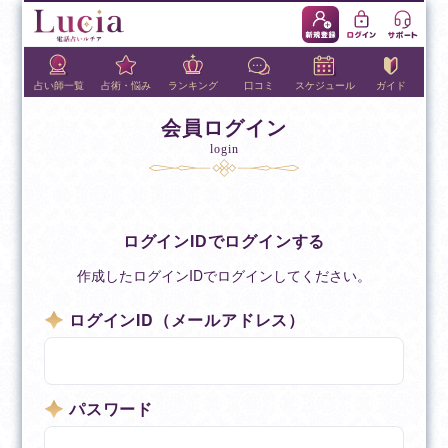
占い師一覧
占術・悩み
ランキング
口コミ
スケジュール
ガイド
会員ログイン
login
ログインIDでログインする
作成したログインIDでログインしてください。
ログインID（メールアドレス）
パスワード