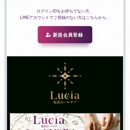
ログインIDをお持ちでない方、
LINEアカウントでご登録のない方はこちらから。
新規会員登録