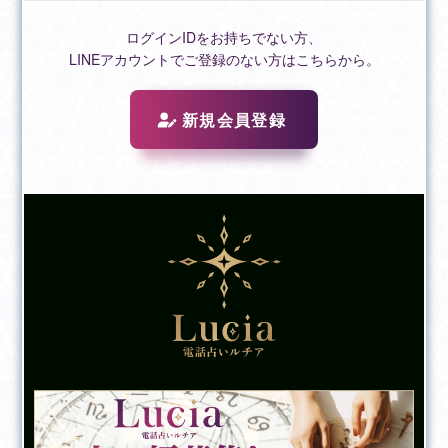
ログインIDをお持ちでない方、
LINEアカウントでご登録のない方はこちらから。
新規会員登録