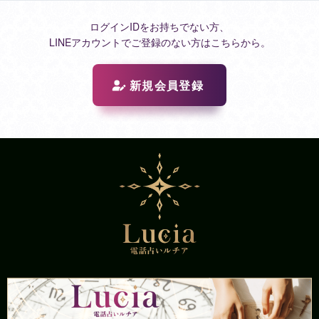
ログインIDをお持ちでない方、
LINEアカウントでご登録のない方はこちらから。
新規会員登録