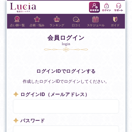
占い師一覧
占術・悩み
ランキング
口コミ
スケジュール
ガイド
会員ログイン
login
ログインIDでログインする
作成したログインIDでログインしてください。
ログインID（メールアドレス）
パスワード