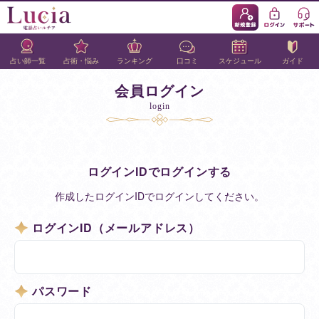
占い師一覧
占術・悩み
ランキング
口コミ
スケジュール
ガイド
会員ログイン
login
ログインIDでログインする
作成したログインIDでログインしてください。
ログインID（メールアドレス）
パスワード