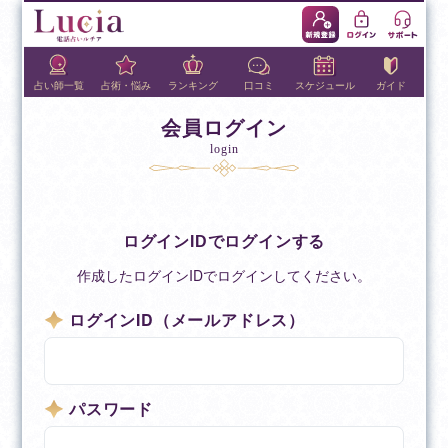
占い師一覧
占術・悩み
ランキング
口コミ
スケジュール
ガイド
会員ログイン
login
ログインIDでログインする
作成したログインIDでログインしてください。
ログインID（メールアドレス）
パスワード