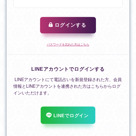
ログインする
パスワードを忘れた方はこちら
LINEアカウントでログインする
LINEアカウントにて電話占いを新規登録された方、会員
情報とLINEアカウントを連携された方はこちらからログ
インいただけます。
LINEでログイン