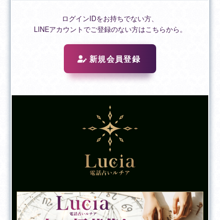
ログインIDをお持ちでない方、
LINEアカウントでご登録のない方はこちらから。
新規会員登録