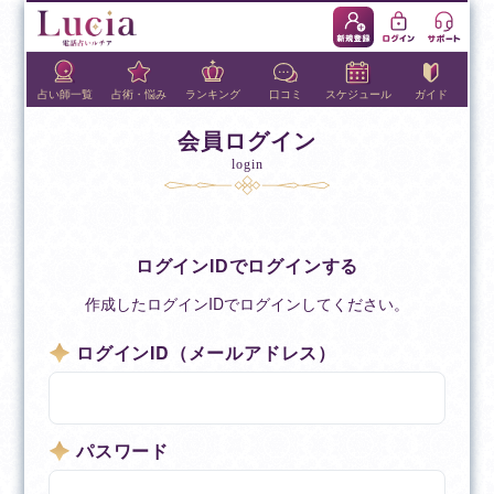
占い師一覧
占術・悩み
ランキング
口コミ
スケジュール
ガイド
会員ログイン
login
ログインIDでログインする
作成したログインIDでログインしてください。
ログインID（メールアドレス）
パスワード