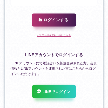
ログインする
パスワードを忘れた方はこちら
LINEアカウントでログインする
LINEアカウントにて電話占いを新規登録された方、会員
情報とLINEアカウントを連携された方はこちらからログ
インいただけます。
LINEでログイン