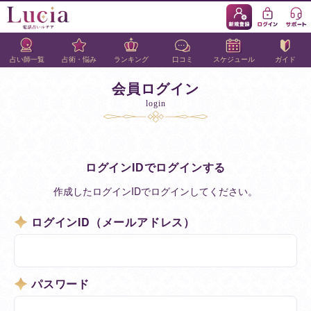
占い師一覧
占術・悩み
ランキング
口コミ
スケジュール
ガイド
会員ログイン
login
ログインIDでログインする
作成したログインIDでログインしてください。
ログインID（メールアドレス）
パスワード