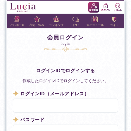
占い師一覧
占術・悩み
ランキング
口コミ
スケジュール
ガイド
会員ログイン
login
ログインIDでログインする
作成したログインIDでログインしてください。
ログインID（メールアドレス）
パスワード