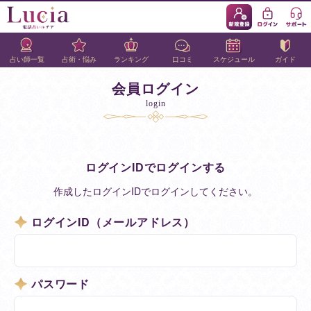
占い師一覧
占術・悩み
ランキング
口コミ
スケジュール
ガイド
会員ログイン
login
ログインIDでログインする
作成したログインIDでログインしてください。
ログインID（メールアドレス）
パスワード