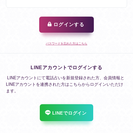
ログインする
パスワードを忘れた方はこちら
LINEアカウントでログインする
LINEアカウントにて電話占いを新規登録された方、会員情報と
LINEアカウントを連携された方はこちらからログインいただけ
ます。
LINEでログイン