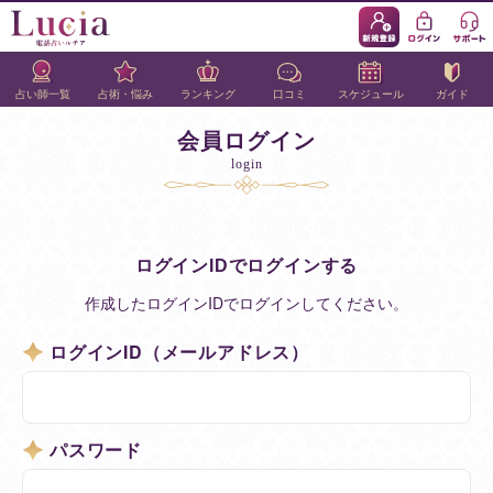
占い師一覧
占術・悩み
ランキング
口コミ
スケジュール
ガイド
会員ログイン
login
ログインIDでログインする
作成したログインIDでログインしてください。
ログインID（メールアドレス）
パスワード