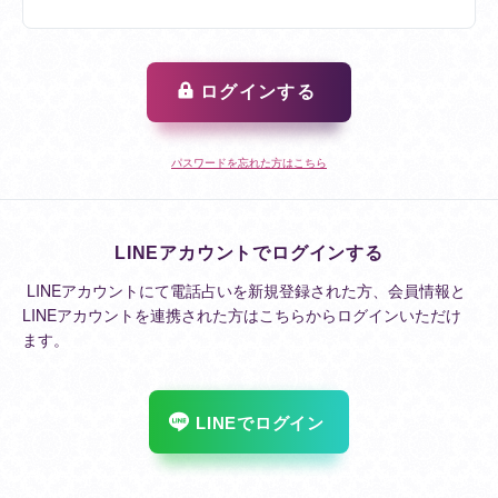
ログインする
パスワードを忘れた方はこちら
LINEアカウントでログインする
LINEアカウントにて電話占いを新規登録された方、会員情報と
LINEアカウントを連携された方はこちらからログインいただけ
ます。
LINEでログイン