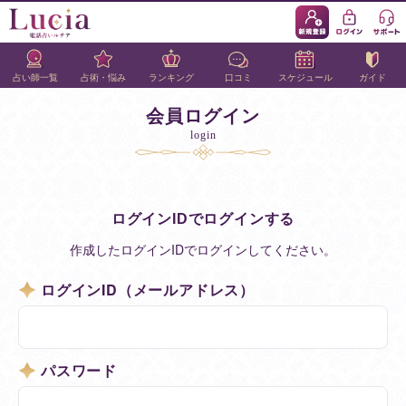
占い師一覧
占術・悩み
ランキング
口コミ
スケジュール
ガイド
会員ログイン
login
ログインIDでログインする
作成したログインIDでログインしてください。
ログインID（メールアドレス）
パスワード