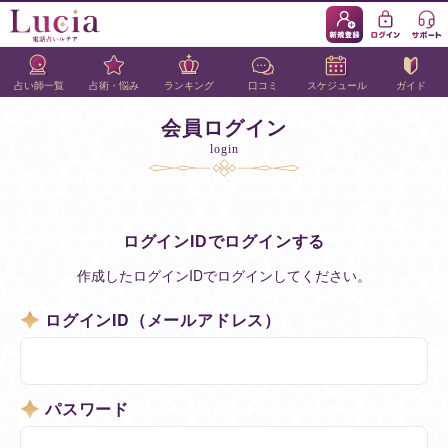
占い師一覧
占術・悩み
ランキング
口コミ
スケジュール
ガイド
会員ログイン
login
ログインIDでログインする
作成したログインIDでログインしてください。
ログインID（メールアドレス）
パスワード