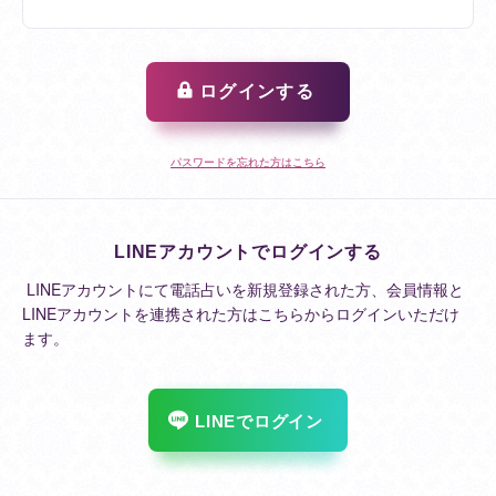
ログインする
パスワードを忘れた方はこちら
LINEアカウントでログインする
LINEアカウントにて電話占いを新規登録された方、会員情報と
LINEアカウントを連携された方はこちらからログインいただけ
ます。
LINEでログイン