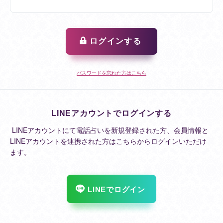
ログインする
パスワードを忘れた方はこちら
LINEアカウントでログインする
LINEアカウントにて電話占いを新規登録された方、会員情報と
LINEアカウントを連携された方はこちらからログインいただけ
ます。
LINEでログイン