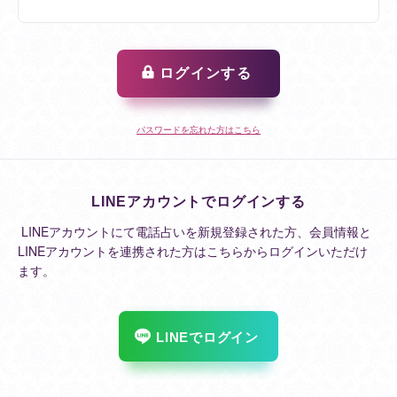
ログインする
パスワードを忘れた方はこちら
LINEアカウントでログインする
LINEアカウントにて電話占いを新規登録された方、会員情報と
LINEアカウントを連携された方はこちらからログインいただけ
ます。
LINEでログイン