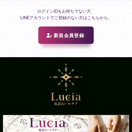
ログインIDをお持ちでない方、
LINEアカウントでご登録のない方はこちらから。
新規会員登録