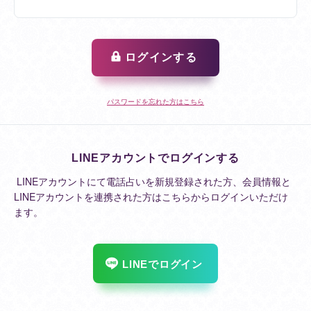
ログインする
パスワードを忘れた方はこちら
LINEアカウントでログインする
LINEアカウントにて電話占いを新規登録された方、会員情報と
LINEアカウントを連携された方はこちらからログインいただけ
ます。
LINEでログイン