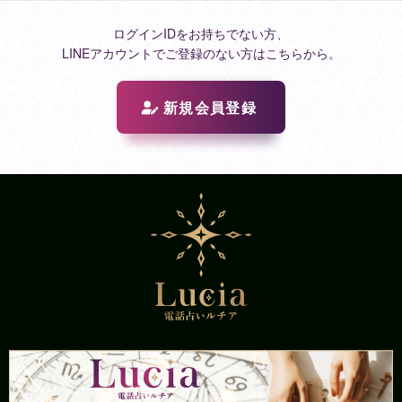
ログインIDをお持ちでない方、
LINEアカウントでご登録のない方はこちらから。
新規会員登録