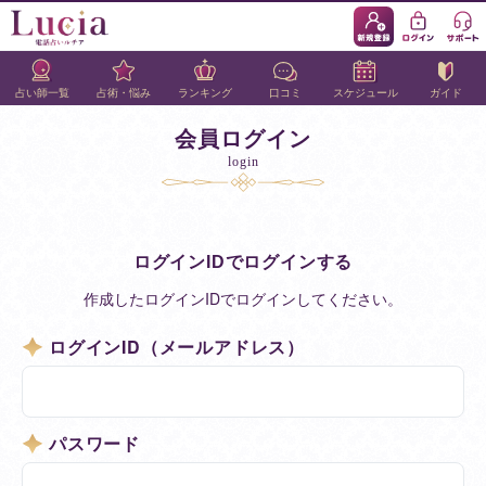
占い師一覧
占術・悩み
ランキング
口コミ
スケジュール
ガイド
会員ログイン
login
ログインIDでログインする
作成したログインIDでログインしてください。
ログインID（メールアドレス）
パスワード