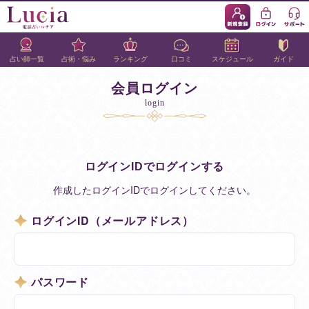
占い師一覧
占術・悩み
ランキング
口コミ
スケジュール
ガイド
会員ログイン
login
ログインIDでログインする
作成したログインIDでログインしてください。
ログインID（メールアドレス）
パスワード