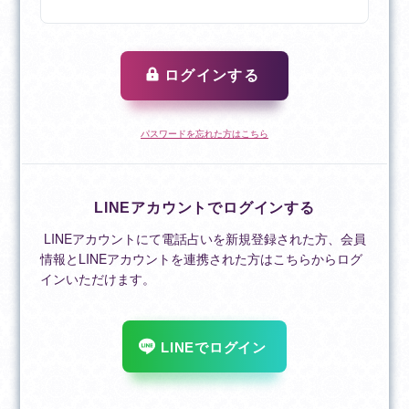
ログインする
パスワードを忘れた方はこちら
LINEアカウントでログインする
LINEアカウントにて電話占いを新規登録された方、会員
情報とLINEアカウントを連携された方はこちらからログ
インいただけます。
LINEでログイン