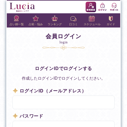
占い師一覧
占術・悩み
ランキング
口コミ
スケジュール
ガイド
会員ログイン
login
ログインIDでログインする
作成したログインIDでログインしてください。
ログインID（メールアドレス）
パスワード