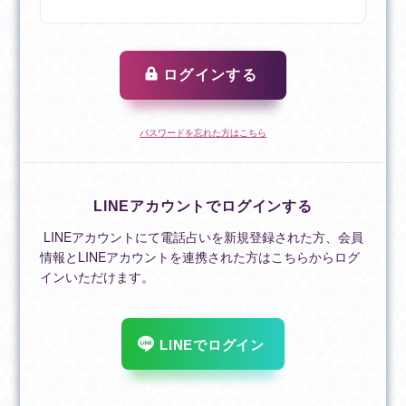
ログインする
パスワードを忘れた方はこちら
LINEアカウントでログインする
LINEアカウントにて電話占いを新規登録された方、会員
情報とLINEアカウントを連携された方はこちらからログ
インいただけます。
LINEでログイン