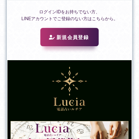
ログインIDをお持ちでない方、
LINEアカウントでご登録のない方はこちらから。
新規会員登録