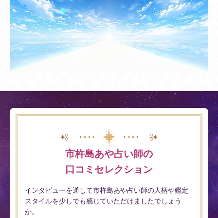
市杵島あや占い師の
口コミセレクション
インタビューを通して市杵島あや占い師の人柄や鑑定
スタイルを少しでも感じていただけましたでしょう
か。