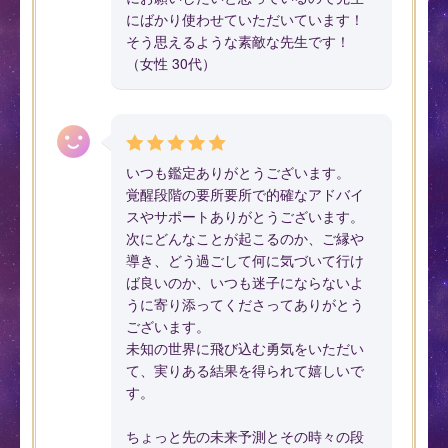
にばかり使わせていただいています！
そう思えるような素敵な先生です！
（女性 30代）
いつも鑑定ありがとうございます。
覚醒段階の要所要所で的確なアドバイ
スやサポートありがとうございます。
次にどんなことが起こるのか、ご縁や
導き、どう過ごして何に気づいて行け
ば良いのか、いつも迷子にならないよ
うに寄り添ってくださってありがとう
ございます。
未知の世界に飛び込む勇気をいただい
て、実りある結果を得られて嬉しいで
す。
ちょっと先の未来予測とその時々の段