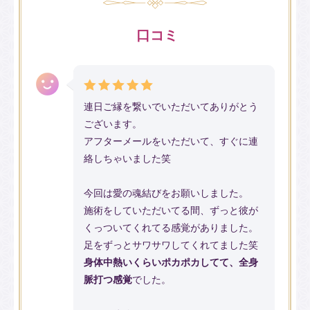
口コミ
連日ご縁を繋いでいただいてありがとう
ございます。
アフターメールをいただいて、すぐに連
絡しちゃいました笑
今回は愛の魂結びをお願いしました。
施術をしていただいてる間、ずっと彼が
くっついてくれてる感覚がありました。
足をずっとサワサワしてくれてました笑
身体中熱いくらいポカポカしてて、全身
脈打つ感覚
でした。