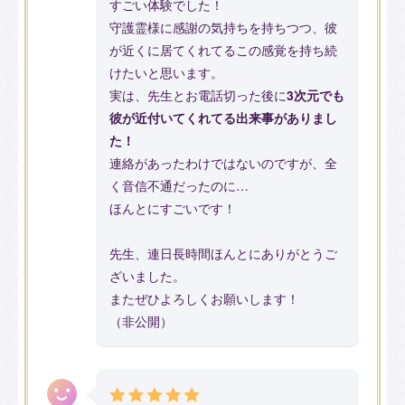
すごい体験でした！
守護霊様に感謝の気持ちを持ちつつ、彼
が近くに居てくれてるこの感覚を持ち続
けたいと思います。
実は、先生とお電話切った後に
3次元でも
彼が近付いてくれてる出来事がありまし
た！
連絡があったわけではないのですが、全
く音信不通だったのに…
ほんとにすごいです！
先生、連日長時間ほんとにありがとうご
ざいました。
またぜひよろしくお願いします！
（非公開）