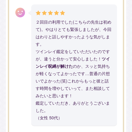
２回目の利用でした(こちらの先生は初め
て)。やはりとても緊張しましたが、今回
はわりと話しやすかったような気がしま
す。
ツインレイ鑑定をしていただいたのです
が、違うと分かって安心しました！
ツイ
ンレイ呪縛が解けた
のか、スッと気持ち
が軽くなってよかったです…普通の片想
いでよかった(笑)これからもっと彼と話
す時間を増やしていって、また相談して
みたいと思います！
鑑定していただき、ありがとうございま
した。
（女性 50代）