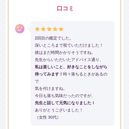
口コミ
2回目の鑑定でした。
深いところまで視ていただけました！
彼はまだ時間かかりそうですね。
先生からいただいたアドバイス通り、
私は楽しいこと、好きなことをしながら
待ってみます！
時々落ちるときがあるの
で
気を付けますね。
今日も落ち気味だったのですが、
先生と話して元気になりました！
ありがとうございました！
（女性 30代）