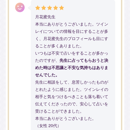
月花蜜先生
本当にありがとうございました。ツイン
レイについての情報を目にすることが多
く、月花蜜先生のプロフィールも目にす
ることが多くありました。
いつもは不安で占いをすることが多かっ
たのですが、
先生に占ってもらおうと決
めた時は不思議と不安な気持ちはありま
せんでした。
先生に相談をして、息苦しかったものが
とれたように感じました。ツインレイの
相手と気をつけるべきことも落ち着いて
伝えてくださったので、安心して占いを
受けることができました。
本当にありがとうございました。
（女性 20代）