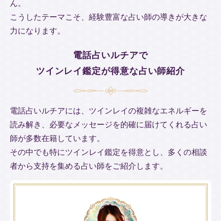
ん。
こうしたテーマこそ、経験豊富な占い師の導きが大きな
力になります。
電話占いルチアで
ツインレイ鑑定が得意な占い師紹介
電話占いルチアには、ツインレイの複雑なエネルギーを
読み解き、必要なメッセージを的確に届けてくれる占い
師が多数在籍しています。
その中でも特にツインレイ鑑定を得意とし、多くの相談
者から支持を集める占い師をご紹介します。