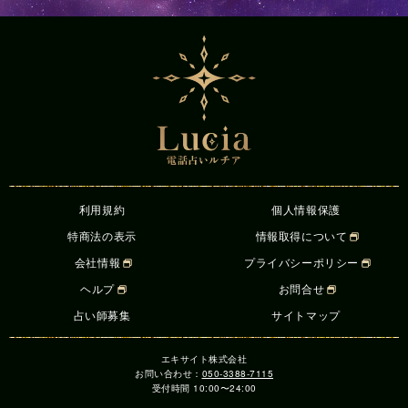
利用規約
個人情報保護
特商法の表示
情報取得について
会社情報
プライバシーポリシー
ヘルプ
お問合せ
占い師募集
サイトマップ
エキサイト株式会社
お問い合わせ：
050-3388-7115
受付時間 10:00〜24:00