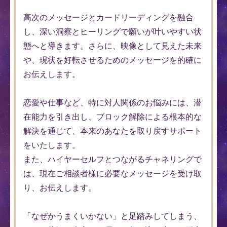
高次のメッセージとカードリーディングを融合
し、深い洞察とヒーリングで願いが叶いやすい状
態へと導きます。さらに、映像として見えた未来
や、現状を好転させるためのメッセージを的確に
お伝えします。
恋愛や仕事など、特に対人関係のお悩みには、潜
在能力を引き出し、ブロック解除による根本的な
解決を通じて、本来のあなたを取り戻すサポート
をいたします。
また、ハイヤーセルフとつながるチャネリングで
は、現在ご相談者様に必要なメッセージを受け取
り、お伝えします。
「なぜかうまくいかない」と足踏みしてしまう、