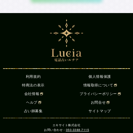
利用規約
個人情報保護
特商法の表示
情報取得について
会社情報
プライバシーポリシー
ヘルプ
お問合せ
占い師募集
サイトマップ
エキサイト株式会社
お問い合わせ：
050-3388-7115