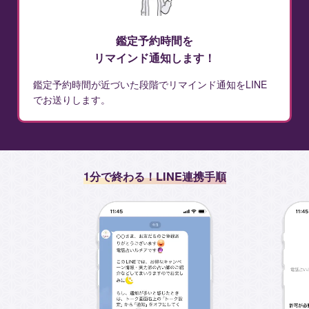
鑑定予約時間を
リマインド通知します！
鑑定予約時間が近づいた段階でリマインド通知をLINE
でお送りします。
1分で終わる！LINE連携手順