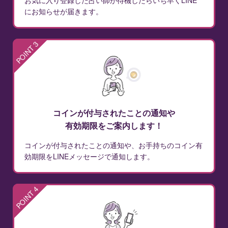
お気に入り登録した占い師が待機したらいち早くLINE
にお知らせが届きます。
POINT 3
コインが付与されたことの通知や
有効期限をご案内します！
コインが付与されたことの通知や、お手持ちのコイン有
効期限をLINEメッセージで通知します。
POINT 4