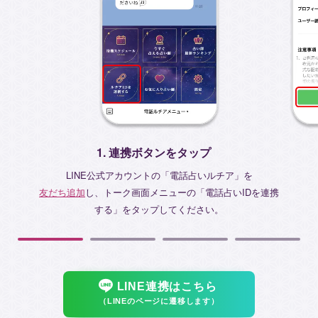
1. 連携ボタンをタップ
LINE公式アカウントの「電話占いルチア」を
友だち追加
し、トーク画面メニューの「電話占いIDを連携
する」をタップしてください。
LINE連携はこちら
（LINEのページに遷移します）