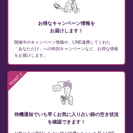
お得なキャンペーン情報を
お届けします！
開催中のキャンペーン情報や、LINE連携してくれた
「あなただけ」への特別キャンペーンなど、お得な情報
をお届けします。
POINT 2
待機通知でいち早くお気に入り占い師の空き状況
を確認できます！